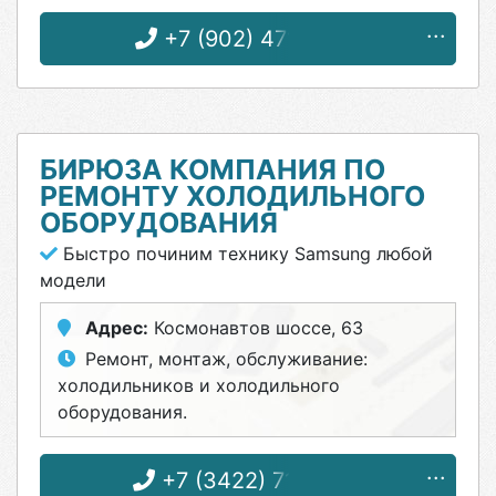
+7 (902) 471-15-71
БИРЮЗА КОМПАНИЯ ПО
РЕМОНТУ ХОЛОДИЛЬНОГО
ОБОРУДОВАНИЯ
Быстро починим технику Samsung любой
модели
Адрес:
Космонавтов шоссе, 63
Ремонт, монтаж, обслуживание:
холодильников и холодильного
оборудования.
+7 (3422) 71-51-57