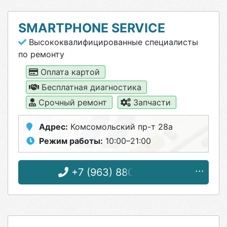
SMARTPHONE SERVICE
Высококвалифицированные специалисты
по ремонту
Оплата картой
Бесплатная диагностика
Срочный ремонт
Запчасти
Адрес:
Комсомольский пр-т 28а
Режим работы:
10:00–21:00
+7 (963) 880-38-40