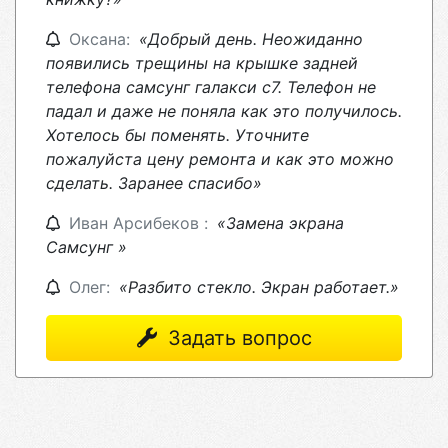
Оксана:
«Добрый день. Неожиданно
появились трещины на крышке задней
телефона самсунг галакси с7. Телефон не
падал и даже не поняла как это получилось.
Хотелось бы поменять. Уточните
пожалуйста цену ремонта и как это можно
сделать. Заранее спасибо»
Иван Арсибеков :
«Замена экрана
Самсунг »
Олег:
«Разбито стекло. Экран работает.»
Задать вопрос