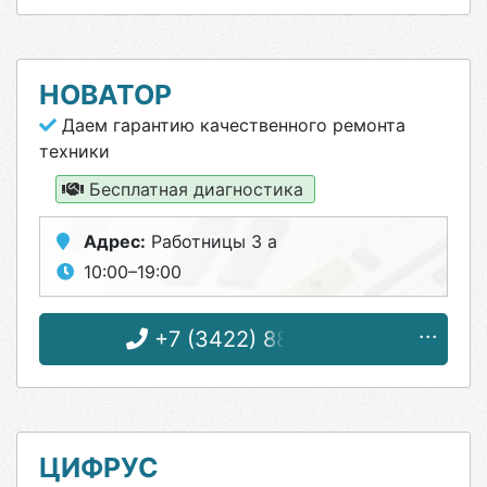
НОВАТОР
Даем гарантию качественного ремонта
техники
Бесплатная диагностика
Адрес:
Работницы 3 а
10:00–19:00
+7 (3422) 88-37-88
ЦИФРУС