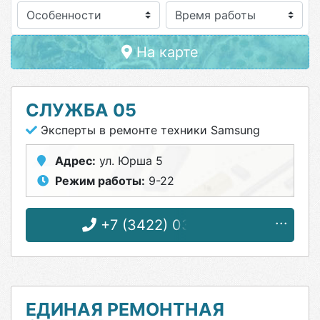
Особенности
На карте
СЛУЖБА 05
Эксперты в ремонте техники Samsung
Адрес:
ул. Юрша 5
Режим работы:
9-22
+7 (3422) 03-25-05
ЕДИНАЯ РЕМОНТНАЯ