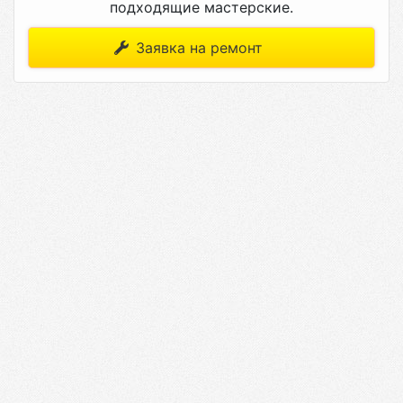
подходящие мастерские.
Заявка на ремонт