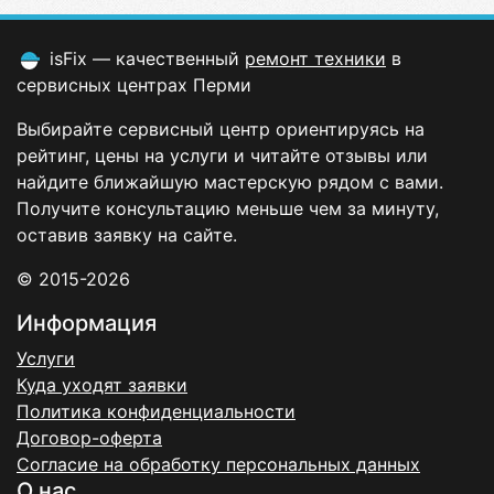
isFix — качественный
ремонт техники
в
сервисных центрах Перми
Выбирайте сервисный центр ориентируясь на
рейтинг, цены на услуги и читайте отзывы или
найдите ближайшую мастерскую рядом с вами.
Получите консультацию меньше чем за минуту,
оставив заявку на сайте.
© 2015-2026
Информация
Услуги
Куда уходят заявки
Политика конфиденциальности
Договор-оферта
Согласие на обработку персональных данных
О нас