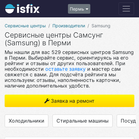
Пермь
Сервисные центры
Производители
Samsung
Сервисные центры Самсунг
(Samsung) в Перми
Мы нашли для вас 529 сервисных центров Samsung
в Перми. Выбирайте сервис, ориентируясь на его
рейтинг и отзывы от других пользователей. При
необходимости
оставьте заявку
и мастер сам
свяжется с вами. Для подсчёта рейтинга мы
используем: отзывы, наполненность карточки,
наличие дополнительных удобств.
Заявка на ремонт
Холодильники
Стиральные машины
Посуд