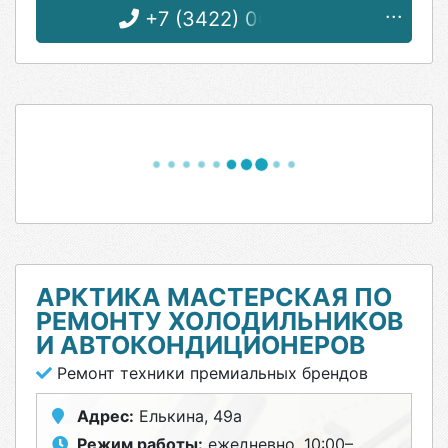
+7 (3422) 06-61-91
АРКТИКА МАСТЕРСКАЯ ПО
РЕМОНТУ ХОЛОДИЛЬНИКОВ
И АВТОКОНДИЦИОНЕРОВ
Ремонт техники премиальных брендов
Адрес:
Елькина, 49а
Режим работы:
ежедневно, 10:00–