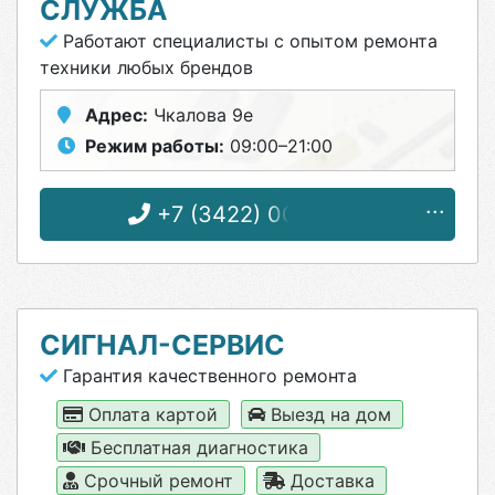
СЛУЖБА
Работают специалисты с опытом ремонта
техники любых брендов
Адрес:
Чкалова 9е
Режим работы:
09:00–21:00
+7 (3422) 00-85-74
СИГНАЛ-СЕРВИС
Гарантия качественного ремонта
Оплата картой
Выезд на дом
Бесплатная диагностика
Срочный ремонт
Доставка