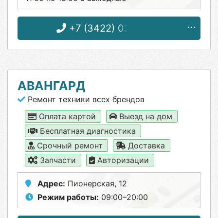
+7 (3422) 02-22-46
АВАНГАРД
Ремонт техники всех брендов
Оплата картой
Выезд на дом
Бесплатная диагностика
Срочный ремонт
Доставка
Запчасти
Авторизации
Адрес:
Пионерская, 12
Режим работы:
09:00–20:00