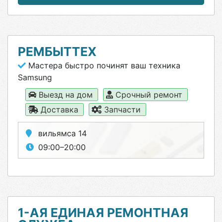
РЕМБЫТТЕХ
Мастера быстро починят ваш техника
Samsung
Выезд на дом
Срочный ремонт
Доставка
Запчасти
вильямса 14
09:00–20:00
1-АЯ ЕДИНАЯ РЕМОНТНАЯ