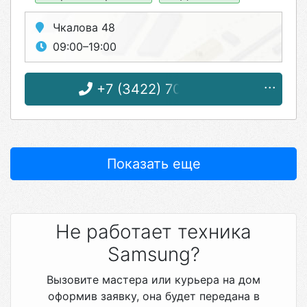
Чкалова 48
09:00–19:00
+7 (3422) 70-09-93
Показать еще
Не работает техника
Samsung?
Вызовите мастера или курьера на дом
оформив заявку, она будет передана в