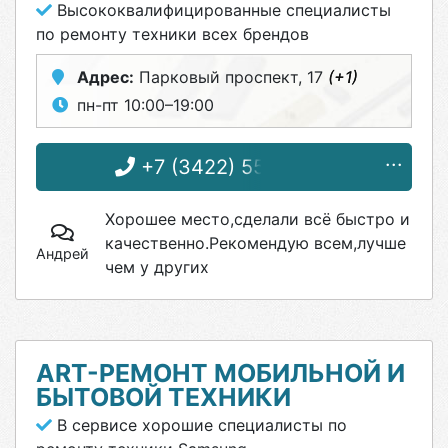
Высококвалифицированные специалисты
по ремонту техники всех брендов
Адрес:
Парковый проспект, 17
(+1)
пн-пт 10:00–19:00
+7 (3422) 55-40-38
Хорошее место,сделали всё быстро и
качественно.Рекомендую всем,лучше
Андрей
чем у других
ART-РЕМОНТ МОБИЛЬНОЙ И
БЫТОВОЙ ТЕХНИКИ
В сервисе хорошие специалисты по