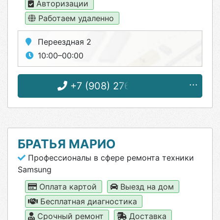
Авторизации
Работаем удаленно
Переездная 2
10:00–00:00
+7 (908) 276-05-26
БРАТЬЯ МАРИО
Профессионалы в сфере ремонта техники
Samsung
Оплата картой
Выезд на дом
Бесплатная диагностика
Срочный ремонт
Доставка