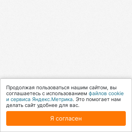
Продолжая пользоваться нашим сайтом, вы
соглашаетесь с использованием
файлов cookie
и сервиса Яндекс.Метрика
. Это помогает нам
делать сайт удобнее для вас.
Я согласен