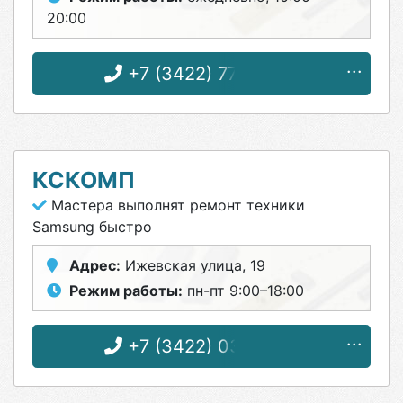
20:00
+7 (3422) 77-24-04
КСКОМП
Мастера выполнят ремонт техники
Samsung быстро
Адрес:
Ижевская улица, 19
Режим работы:
пн-пт 9:00–18:00
+7 (3422) 03-98-97