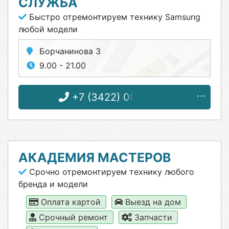
СЛУЖБА
Быстро отремонтируем технику Samsung
любой модели
Борчанинова 3
9.00 - 21.00
+7 (3422) 00-88-90
АКАДЕМИЯ МАСТЕРОВ
Срочно отремонтируем технику любого
бренда и модели
Оплата картой
Выезд на дом
Срочный ремонт
Запчасти