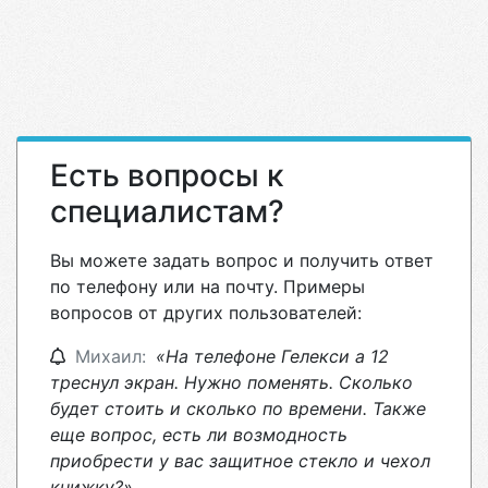
Есть вопросы к
специалистам?
Вы можете задать вопрос и получить ответ
по телефону или на почту. Примеры
вопросов от других пользователей:
Михаил:
«На телефоне Гелекси а 12
треснул экран. Нужно поменять. Сколько
будет стоить и сколько по времени. Также
еще вопрос, есть ли возмодность
приобрести у вас защитное стекло и чехол
книжку?»