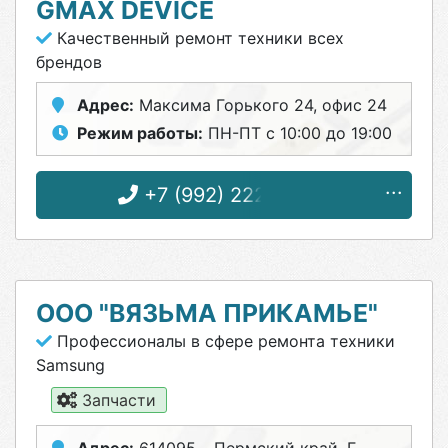
GMAX DEVICE
Качественный ремонт техники всех
брендов
Адрес:
Максима Горького 24, офис 24
Режим работы:
ПН-ПТ с 10:00 до 19:00
+7 (992) 222-13-55
ООО "ВЯЗЬМА ПРИКАМЬЕ"
Профессионалы в сфере ремонта техники
Samsung
Запчасти