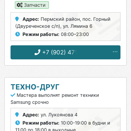
Запчасти
Адрес:
Пермский район, пос. Горный
(Двуреченское с/п), ул. Лямина 6
Режим работы:
08:00–23:00
+7 (902) 471-07-98
ТЕХНО-ДРУГ
Мастера выполнят ремонт техники
Samsung срочно
Адрес:
ул. Лукоянова 4
Режим работы:
10:00-19:00 в будни и
11:00 по 18:00 в выходные