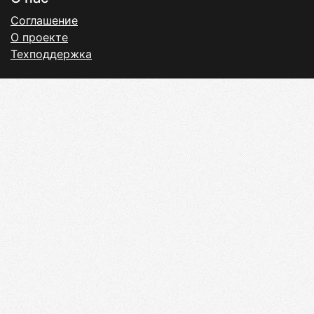
Соглашение
О проекте
Техподдержка