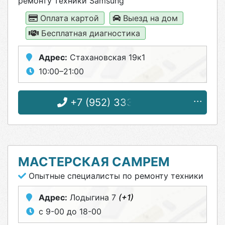
ремонту техники Samsung
Оплата картой
Выезд на дом
Бесплатная диагностика
Адрес:
Стахановская 19к1
10:00–21:00
+7 (952) 333-03-38
МАСТЕРСКАЯ САМРЕМ
Опытные специалисты по ремонту техники
Адрес:
Лодыгина 7
(+1)
с 9-00 до 18-00