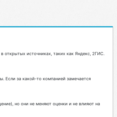
в открытых источниках, таких как Яндекс, 2ГИС.
ы. Если за какой-то компанией замечается
ние), но они не меняют оценки и не влияют на