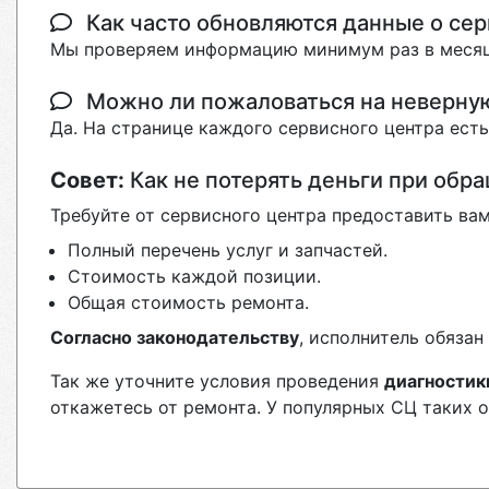
Как часто обновляются данные о сер
Мы проверяем информацию минимум раз в месяц
Можно ли пожаловаться на неверн
Да. На странице каждого сервисного центра ест
Совет:
Как не потерять деньги при обр
Требуйте от сервисного центра предоставить вам
Полный перечень услуг и запчастей.
Стоимость каждой позиции.
Общая стоимость ремонта.
Согласно законодательству
, исполнитель обяза
Так же уточните условия проведения
диагностик
откажетесь от ремонта. У популярных СЦ таких 