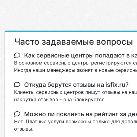
Часто задаваемые вопросы
Как сервисные центры попадают в кат
В основном сервисные центры регистрируются са
Иногда наши менеджеры звонят в новые сервисны
Откуда берутся отзывы на isfix.ru?
Клиенты сервисных центров пишут отзывы на наш
накрутка отзывов - она блокируется.
Можно ли повлиять на рейтинг за де
Нет. Платные услуги возможны только для допол
отзывы.