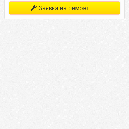
Заявка на ремонт