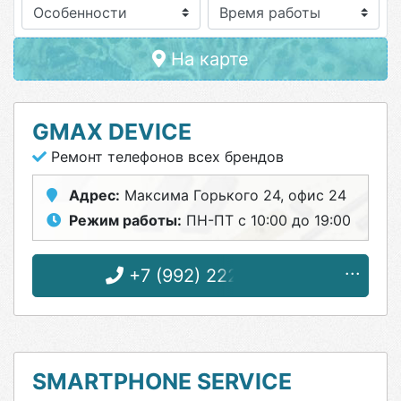
Особенности
На карте
GMAX DEVICE
Ремонт телефонов всех брендов
Адрес:
Максима Горького 24, офис 24
Режим работы:
ПН-ПТ с 10:00 до 19:00
+7 (992) 222-13-55
SMARTPHONE SERVICE