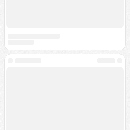
Политика конфиденциальности
Договор-оферта
Согласие на обработку персональных данных
О нас
Соглашение
О проекте
Техподдержка