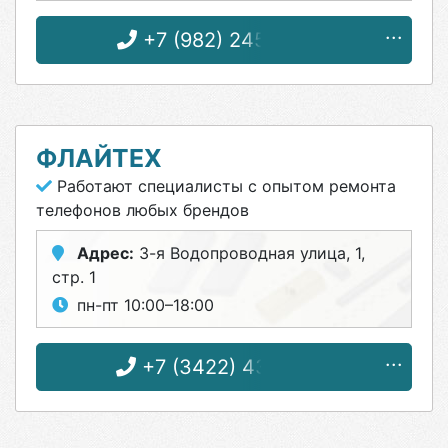
+7 (982) 245-28-38
ФЛАЙТЕХ
Работают специалисты с опытом ремонта
телефонов любых брендов
Адрес:
3-я Водопроводная улица, 1,
стр. 1
пн-пт 10:00–18:00
+7 (3422) 43-03-61