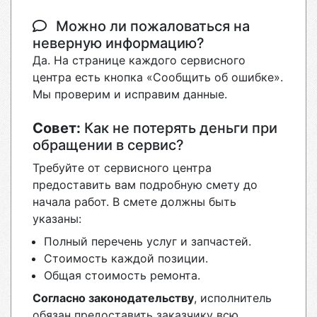
Можно ли пожаловаться на
неверную информацию?
Да. На странице каждого сервисного
центра есть кнопка «Сообщить об ошибке».
Мы проверим и исправим данные.
Совет:
Как не потерять деньги при
обращении в сервис?
Требуйте от сервисного центра
предоставить вам подробную смету до
начала работ. В смете должны быть
указаны:
Полный перечень услуг и запчастей.
Стоимость каждой позиции.
Общая стоимость ремонта.
Согласно законодательству
, исполнитель
обязан предоставить заказчику всю