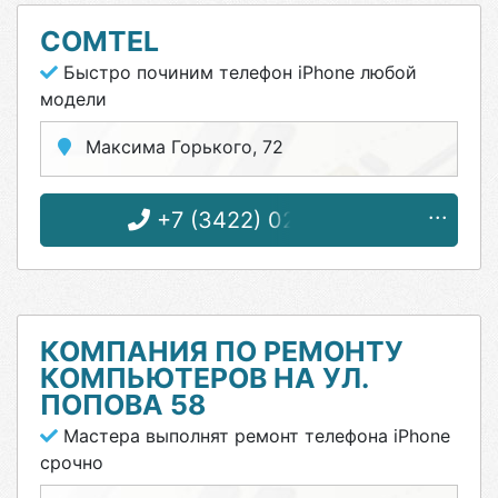
COMTEL
Быстро починим телефон iPhone любой
модели
Максима Горького, 72
+7 (3422) 02-66-90
КОМПАНИЯ ПО РЕМОНТУ
КОМПЬЮТЕРОВ НА УЛ.
ПОПОВА 58
Мастера выполнят ремонт телефона iPhone
срочно