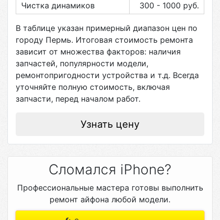
Чистка динамиков
300 - 1000
руб.
В таблице указан примерный диапазон цен по
городу
Пермь
. Итоговая стоимость ремонта
зависит от множества факторов: наличия
запчастей, популярности модели,
ремонтопригодности устройства и т.д. Всегда
уточняйте полную стоимость, включая
запчасти, перед началом работ.
Узнать цену
Сломался iPhone?
Профессиональные мастера готовы выполнить
ремонт айфона любой модели.