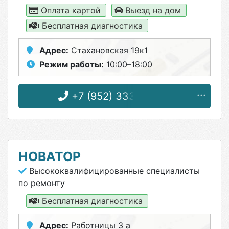
Оплата картой
Выезд на дом
Бесплатная диагностика
Адрес:
Стахановская 19к1
Режим работы:
10:00–18:00
+7 (952) 333-03-38
НОВАТОР
Высококвалифицированные специалисты
по ремонту
Бесплатная диагностика
Адрес:
Работницы 3 а