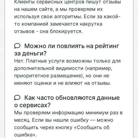
Клиенты сервисных центров пишут отзывы
на нашем сайте, а мы проверяем их
используя свои алгоритмы. Если за какой-
то компанией замечается накрутка
отзывов - она блокируется.
Можно ли повлиять на рейтинг
за деньги?
Нет. Платные услуги возможны только для
дополнительной видимости (например,
приоритетное размещение), но они не
меняют оценки и не влияют на отзывы.
Как часто обновляются данные
о сервисах?
Мы проверяем информацию минимум раз в
месяц. Если вы нашли ошибку — можно
сообщить через кнопку «Сообщить об
ошибке».