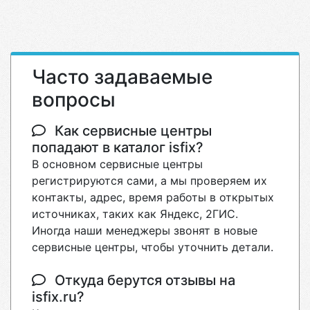
Часто задаваемые
вопросы
Как сервисные центры
попадают в каталог isfix?
В основном сервисные центры
регистрируются сами, а мы проверяем их
контакты, адрес, время работы в открытых
источниках, таких как Яндекс, 2ГИС.
Иногда наши менеджеры звонят в новые
сервисные центры, чтобы уточнить детали.
Откуда берутся отзывы на
isfix.ru?