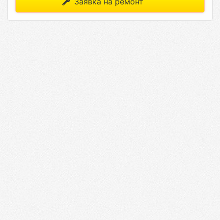
Заявка на ремонт