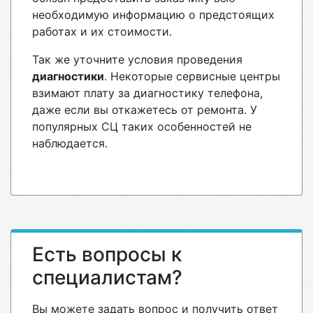
необходимую информацию о предстоящих
работах и их стоимости.
Так же уточните условия проведения
диагностики
. Некоторые сервисные центры
взимают плату за диагностику телефона,
даже если вы откажетесь от ремонта. У
популярных СЦ таких особенностей не
наблюдается.
Есть вопросы к
специалистам?
Вы можете задать вопрос и получить ответ