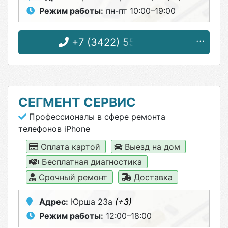
Режим работы:
пн-пт 10:00–19:00
+7 (3422) 55-40-38
СЕГМЕНТ СЕРВИС
Профессионалы в сфере ремонта
телефонов iPhone
Оплата картой
Выезд на дом
Бесплатная диагностика
Срочный ремонт
Доставка
Адрес:
Юрша 23а
(+3)
Режим работы:
12:00–18:00