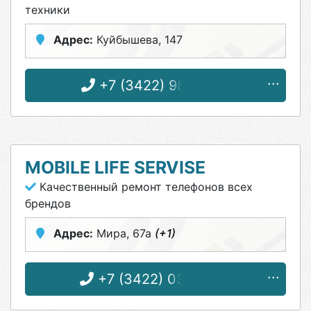
техники
Адрес:
Куйбышева, 147
+7 (3422) 98-88-67
MOBILE LIFE SERVISE
Качественный ремонт телефонов всех
брендов
Адрес:
Мира, 67а
(+1)
+7 (3422) 03-60-23