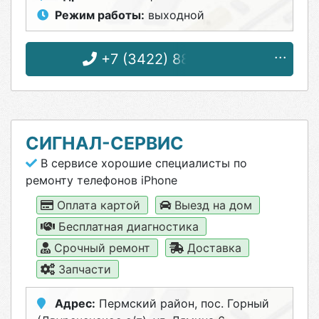
Режим работы:
выходной
+7 (3422) 88-37-88
СИГНАЛ-СЕРВИС
В сервисе хорошие специалисты по
ремонту телефонов iPhone
Оплата картой
Выезд на дом
Бесплатная диагностика
Срочный ремонт
Доставка
Запчасти
Адрес:
Пермский район, пос. Горный