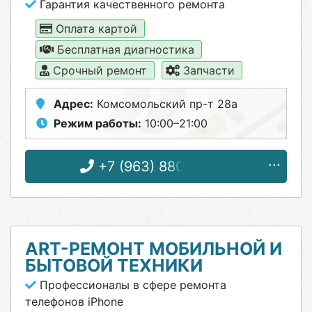
Гарантия качественного ремонта
Оплата картой
Бесплатная диагностика
Срочный ремонт
Запчасти
Адрес:
Комсомольский пр-т 28а
Режим работы:
10:00–21:00
+7 (963) 880-38-40
ART-РЕМОНТ МОБИЛЬНОЙ И
БЫТОВОЙ ТЕХНИКИ
Профессионалы в сфере ремонта
телефонов iPhone