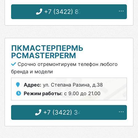
+7 (3422) 87-25-93
ПКМАСТЕРПЕРМЬ
PCMASTERPERM
Срочно отремонтируем телефон любого
бренда и модели
Адрес:
ул. Степана Разина, д.38
Режим работы:
с 9.00 до 21.00
+7 (3422) 34-70-03