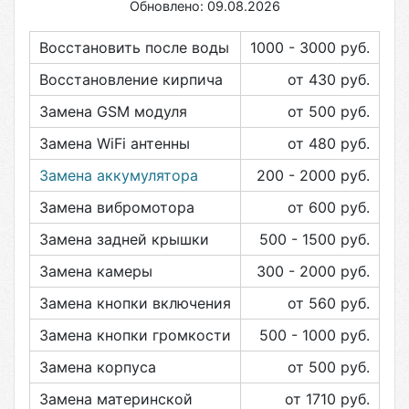
Обновлено: 09.08.2026
Восстановить после воды
1000 - 3000
руб.
Восстановление кирпича
от 430
руб.
Замена GSM модуля
от 500
руб.
Замена WiFi антенны
от 480
руб.
Замена аккумулятора
200 - 2000
руб.
Замена вибромотора
от 600
руб.
Замена задней крышки
500 - 1500
руб.
Замена камеры
300 - 2000
руб.
Замена кнопки включения
от 560
руб.
Замена кнопки громкости
500 - 1000
руб.
Замена корпуса
от 500
руб.
Замена материнской
от 1710
руб.