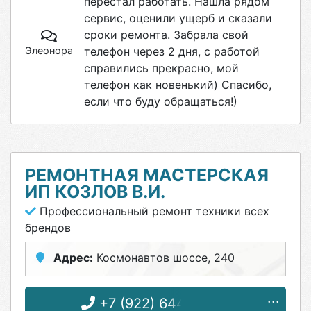
перестал работать. Нашла рядом
сервис, оценили ущерб и сказали
сроки ремонта. Забрала свой
Элеонора
телефон через 2 дня, с работой
справились прекрасно, мой
телефон как новенький) Спасибо,
если что буду обращаться!)
РЕМОНТНАЯ МАСТЕРСКАЯ
ИП КОЗЛОВ В.И.
Профессиональный ремонт техники всех
брендов
Адрес:
Космонавтов шоссе, 240
+7 (922) 644-16-48