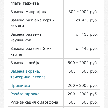
платы гаджета
Замена микрофона
300 - 1000
руб.
Замена разъема карты
от 470
руб.
памяти
Замена разъема
от 430
руб.
наушников
Замена разъёма SIM-
от 440
руб.
карты
Замена шлейфа
500 - 2000
руб.
Замена экрана,
500 - 1500
руб.
тачскрина, стекла
Прошивка
200 - 2000
руб.
Разблокировка
200 - 2000
руб.
Русификация смартфона
500 - 1500
руб.