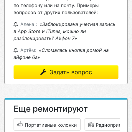
по телефону или на почту. Примеры
вопросов от других пользователей:
Алена :
«Заблокирована учетная запись
в App Store и iTunes, можно ли
разблокировать? Айфон 7»
Артём:
«Сломалась кнопка домой на
айфоне 6s»
Задать вопрос
Еще ремонтируют
Портативные колонки
Радиоприемни