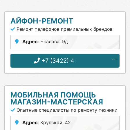
АЙФОН-РЕМОНТ
Ремонт телефонов премиальных брендов
Адрес:
Чкалова, 9д
+7 (3422) 49-72-75
МОБИЛЬНАЯ ПОМОЩЬ
МАГАЗИН-МАСТЕРСКАЯ
Опытные специалисты по ремонту техники
Адрес:
Крупской, 42