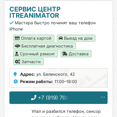
СЕРВИС ЦЕНТР
ITREANIMATOR
Мастера быстро починят ваш телефон
iPhone
Оплата картой
Выезд на дом
Бесплатная диагностика
Срочный ремонт
Доставка
Запчасти
Адрес:
ул. Белинского, 42
Режим работы:
11:00–18:00
+7 (919) 708-48-10
Упал и разбился телефон, сенсор