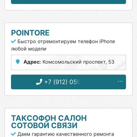
POINTORE
Быстро отремонтируем телефон iPhone
любой модели
Адрес:
Комсомольский проспект, 53
+7 (912) 059-99-90
ТАКСОФОН САЛОН
СОТОВОЙ СВЯЗИ
Даем гарантию качественного ремонта