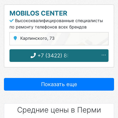
MOBILOS CENTER
Высококвалифицированные специалисты
по ремонту телефонов всех брендов
Карпинского, 73
+7 (3422) 88-05-22
Показать еще
Средние цены в Перми