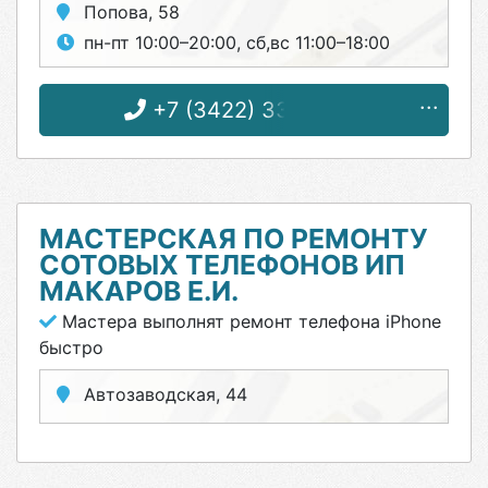
Попова, 58
пн-пт 10:00–20:00, сб,вс 11:00–18:00
+7 (3422) 33-00-35
МАСТЕРСКАЯ ПО РЕМОНТУ
СОТОВЫХ ТЕЛЕФОНОВ ИП
МАКАРОВ Е.И.
Мастера выполнят ремонт телефона iPhone
быстро
Автозаводская, 44