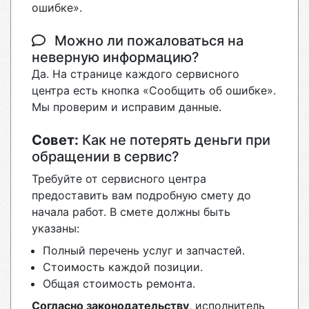
ошибке».
Можно ли пожаловаться на
неверную информацию?
Да. На странице каждого сервисного
центра есть кнопка «Сообщить об ошибке».
Мы проверим и исправим данные.
Совет:
Как не потерять деньги при
обращении в сервис?
Требуйте от сервисного центра
предоставить вам подробную смету до
начала работ. В смете должны быть
указаны:
Полный перечень услуг и запчастей.
Стоимость каждой позиции.
Общая стоимость ремонта.
Согласно законодательству
, исполнитель