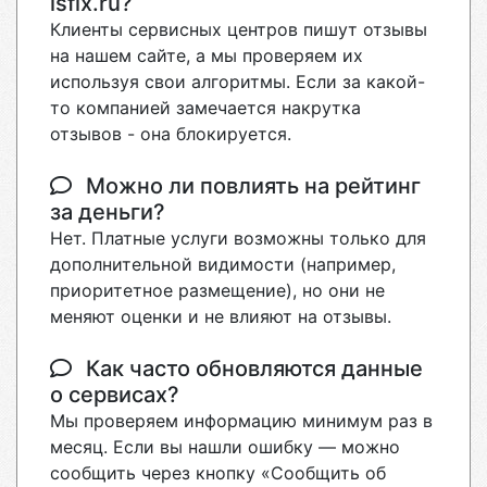
isfix.ru?
Клиенты сервисных центров пишут отзывы
на нашем сайте, а мы проверяем их
используя свои алгоритмы. Если за какой-
то компанией замечается накрутка
отзывов - она блокируется.
Можно ли повлиять на рейтинг
за деньги?
Нет. Платные услуги возможны только для
дополнительной видимости (например,
приоритетное размещение), но они не
меняют оценки и не влияют на отзывы.
Как часто обновляются данные
о сервисах?
Мы проверяем информацию минимум раз в
месяц. Если вы нашли ошибку — можно
сообщить через кнопку «Сообщить об