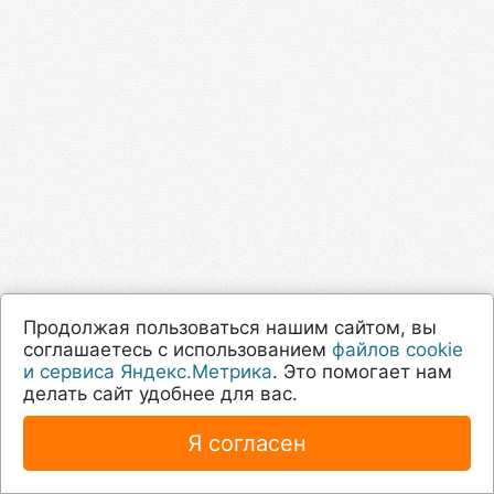
Продолжая пользоваться нашим сайтом, вы
соглашаетесь с использованием
файлов cookie
и сервиса Яндекс.Метрика
. Это помогает нам
делать сайт удобнее для вас.
Я согласен