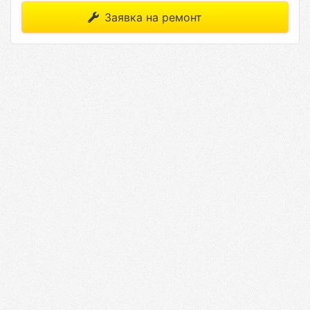
Заявка на ремонт