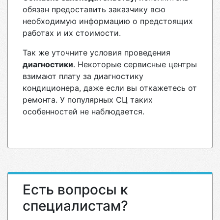
обязан предоставить заказчику всю
необходимую информацию о предстоящих
работах и их стоимости.
Так же уточните условия проведения
диагностики
. Некоторые сервисные центры
взимают плату за диагностику
кондиционера, даже если вы откажетесь от
ремонта. У популярных СЦ таких
особенностей не наблюдается.
Есть вопросы к
специалистам?