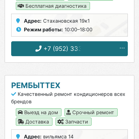
Бесплатная диагностика
Адрес:
Стахановская 19к1
Режим работы:
10:00–18:00
+7 (952) 333-03-38
РЕМБЫТТЕХ
Качественный ремонт кондиционеров всех
брендов
Выезд на дом
Срочный ремонт
Доставка
Запчасти
Адрес:
вильямса 14