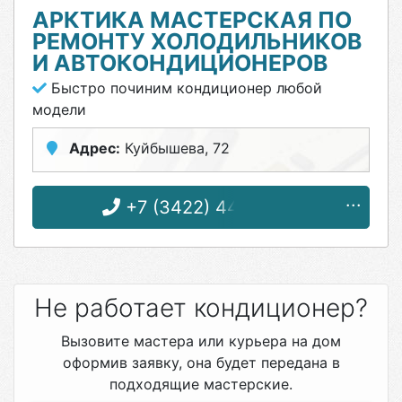
АРКТИКА МАСТЕРСКАЯ ПО
РЕМОНТУ ХОЛОДИЛЬНИКОВ
И АВТОКОНДИЦИОНЕРОВ
Быстро починим кондиционер любой
модели
Адрес:
Куйбышева, 72
+7 (3422) 44-08-03
Не работает кондиционер?
Вызовите мастера или курьера на дом
оформив заявку, она будет передана в
подходящие мастерские.