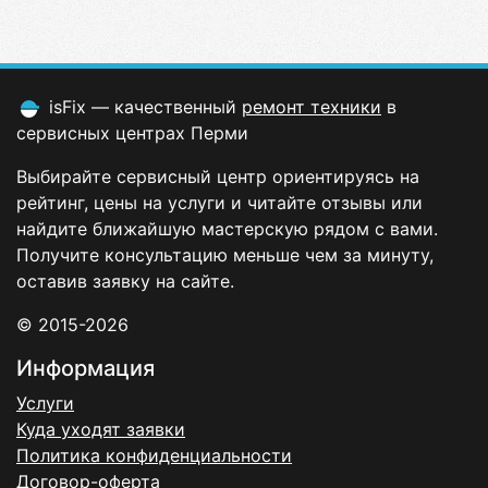
isFix — качественный
ремонт техники
в
сервисных центрах Перми
Выбирайте сервисный центр ориентируясь на
рейтинг, цены на услуги и читайте отзывы или
найдите ближайшую мастерскую рядом с вами.
Получите консультацию меньше чем за минуту,
оставив заявку на сайте.
© 2015-2026
Информация
Услуги
Куда уходят заявки
Политика конфиденциальности
Договор-оферта