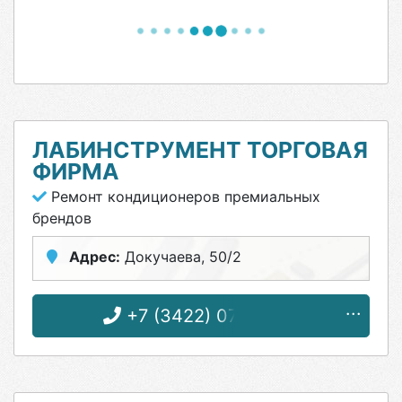
ЛАБИНСТРУМЕНТ ТОРГОВАЯ
ФИРМА
Ремонт кондиционеров премиальных
брендов
Адрес:
Докучаева, 50/2
+7 (3422) 07-32-02