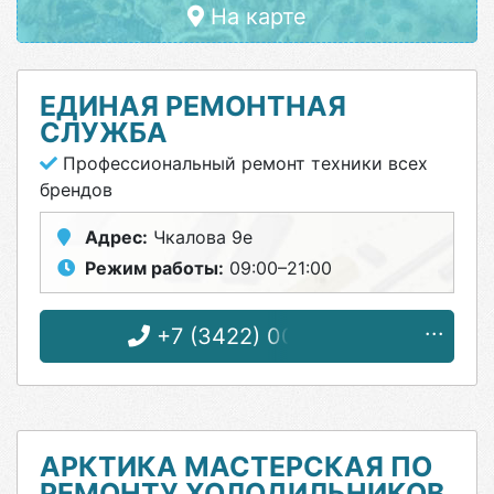
На карте
ЕДИНАЯ РЕМОНТНАЯ
СЛУЖБА
Профессиональный ремонт техники всех
брендов
Адрес:
Чкалова 9е
Режим работы:
09:00–21:00
+7 (3422) 00-85-74
АРКТИКА МАСТЕРСКАЯ ПО
РЕМОНТУ ХОЛОДИЛЬНИКОВ