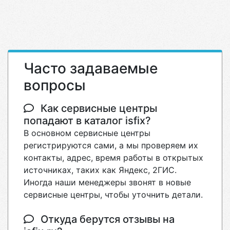
Часто задаваемые
вопросы
Как сервисные центры
попадают в каталог isfix?
В основном сервисные центры
регистрируются сами, а мы проверяем их
контакты, адрес, время работы в открытых
источниках, таких как Яндекс, 2ГИС.
Иногда наши менеджеры звонят в новые
сервисные центры, чтобы уточнить детали.
Откуда берутся отзывы на