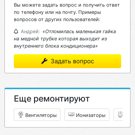
Вы можете задать вопрос и получить ответ
по телефону или на почту. Примеры
вопросов от других пользователей:
Андрей:
«Отломилась маленькая гайка
на медной трубке которая выходит из
внутреннего блока кондиционера»
Задать вопрос
Еще ремонтируют
Вентиляторы
Ионизаторы
Вод