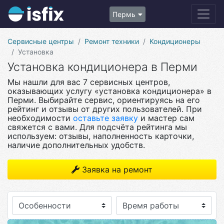
Пермь
Сервисные центры
Ремонт техники
Кондиционеры
Установка
Установка кондиционера в Перми
Мы нашли для вас 7 сервисных центров,
оказывающих услугу «установка кондиционера» в
Перми. Выбирайте сервис, ориентируясь на его
рейтинг и отзывы от других пользователей. При
необходимости
оставьте заявку
и мастер сам
свяжется с вами. Для подсчёта рейтинга мы
используем: отзывы, наполненность карточки,
наличие дополнительных удобств.
Заявка на ремонт
Особенности