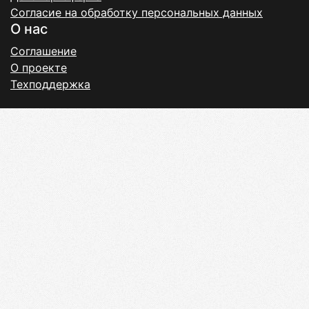
Согласие на обработку персональных данных
О нас
Соглашение
О проекте
Техподдержка