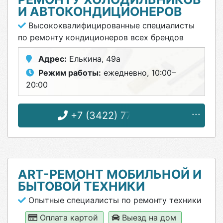
И АВТОКОНДИЦИОНЕРОВ
Высококвалифицированные специалисты
по ремонту кондиционеров всех брендов
Адрес:
Елькина, 49а
Режим работы:
ежедневно, 10:00–
20:00
+7 (3422) 77-24-04
ART-РЕМОНТ МОБИЛЬНОЙ И
БЫТОВОЙ ТЕХНИКИ
Опытные специалисты по ремонту техники
Оплата картой
Выезд на дом