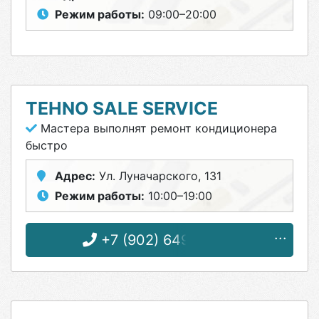
Режим работы:
09:00–20:00
TEHNO SALE SERVICE
Мастера выполнят ремонт кондиционера
быстро
Адрес:
Ул. Луначарского, 131
Режим работы:
10:00–19:00
+7 (902) 649-99-64