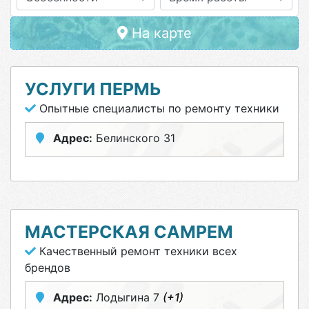
На карте
УСЛУГИ ПЕРМЬ
Опытные специалисты по ремонту техники
Адрес:
Белинского 31
МАСТЕРСКАЯ САМРЕМ
Качественный ремонт техники всех
брендов
Адрес:
Лодыгина 7
(+1)