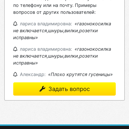
по телефону или на почту. Примеры
вопросов от других пользователей:
лариса владимировна:
«газонокосилка
не включается,шнуры,вилки,розетки
исправны»
лариса владимировна:
«газонокосилка
не включается,шнуры,вилки,розетки
исправны»
Александр:
«Плохо крутятся гусеницы»
Задать вопрос