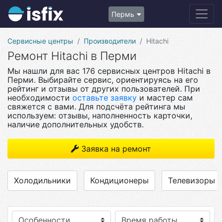
Пермь
Сервисные центры
Производители
Hitachi
Ремонт Hitachi в Перми
Мы нашли для вас 176 сервисных центров Hitachi в
Перми. Выбирайте сервис, ориентируясь на его
рейтинг и отзывы от других пользователей. При
необходимости
оставьте заявку
и мастер сам
свяжется с вами. Для подсчёта рейтинга мы
используем: отзывы, наполненность карточки,
наличие дополнительных удобств.
Заявка на ремонт
Холодильники
Кондиционеры
Телевизоры
Особенности