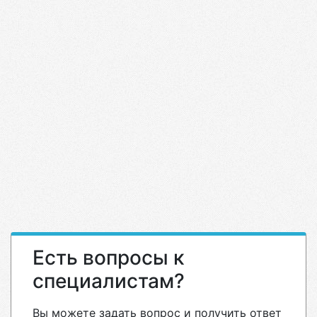
Есть вопросы к
специалистам?
Вы можете задать вопрос и получить ответ