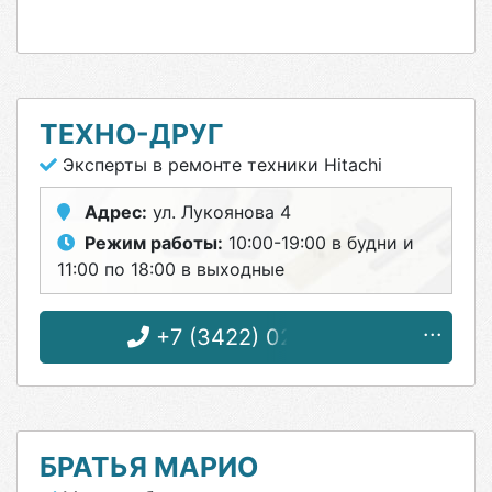
ТЕХНО-ДРУГ
Эксперты в ремонте техники Hitachi
Адрес:
ул. Лукоянова 4
Режим работы:
10:00-19:00 в будни и
11:00 по 18:00 в выходные
+7 (3422) 02-22-46
БРАТЬЯ МАРИО