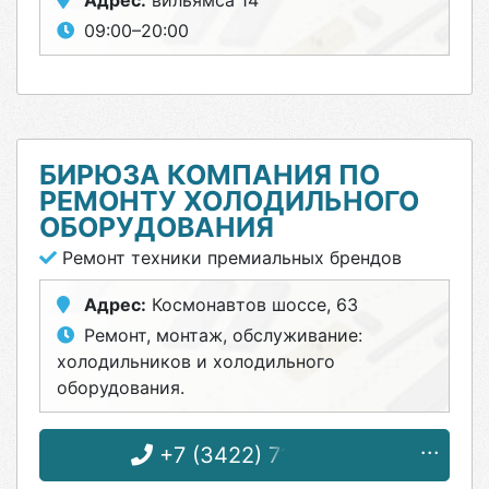
Адрес:
вильямса 14
09:00–20:00
БИРЮЗА КОМПАНИЯ ПО
РЕМОНТУ ХОЛОДИЛЬНОГО
ОБОРУДОВАНИЯ
Ремонт техники премиальных брендов
Адрес:
Космонавтов шоссе, 63
Ремонт, монтаж, обслуживание:
холодильников и холодильного
оборудования.
+7 (3422) 71-51-57