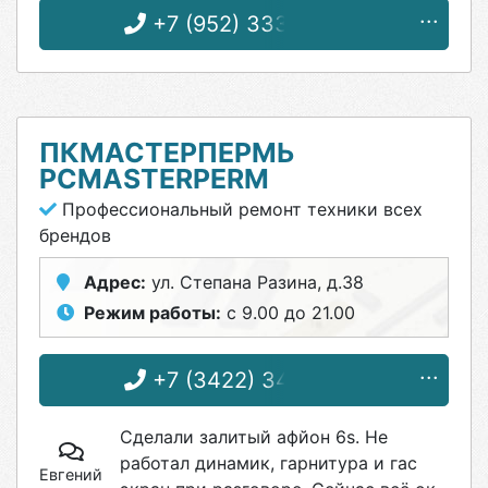
+7 (952) 333-03-38
ПКМАСТЕРПЕРМЬ
PCMASTERPERM
Профессиональный ремонт техники всех
брендов
Адрес:
ул. Степана Разина, д.38
Режим работы:
с 9.00 до 21.00
+7 (3422) 34-70-03
Сделали залитый афйон 6s. Не
работал динамик, гарнитура и гас
Евгений