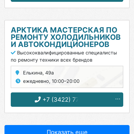
АРКТИКА МАСТЕРСКАЯ ПО
РЕМОНТУ ХОЛОДИЛЬНИКОВ
И АВТОКОНДИЦИОНЕРОВ
Высококвалифицированные специалисты
по ремонту техники всех брендов
Елькина, 49а
ежедневно, 10:00–20:00
+7 (3422) 77-24-04
Показать еще