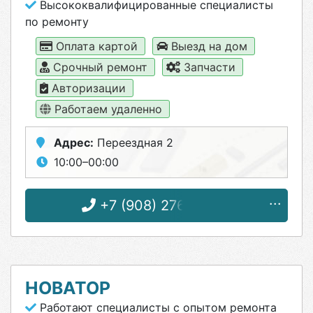
Высококвалифицированные специалисты
по ремонту
Оплата картой
Выезд на дом
Срочный ремонт
Запчасти
Авторизации
Работаем удаленно
Адрес:
Переездная 2
10:00–00:00
+7 (908) 276-05-26
НОВАТОР
Работают специалисты с опытом ремонта