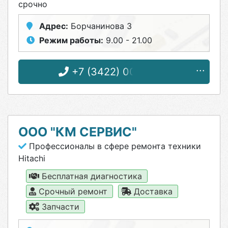
срочно
Адрес:
Борчанинова 3
Режим работы:
9.00 - 21.00
+7 (3422) 00-88-90
ООО "КМ СЕРВИС"
Профессионалы в сфере ремонта техники
Hitachi
Бесплатная диагностика
Срочный ремонт
Доставка
Запчасти