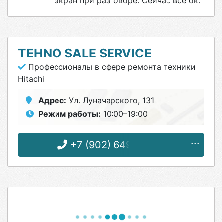
экран при разговоре. Сейчас всё ок.
TEHNO SALE SERVICE
Профессионалы в сфере ремонта техники
Hitachi
Адрес:
Ул. Луначарского, 131
Режим работы:
10:00–19:00
+7 (902) 649-99-64