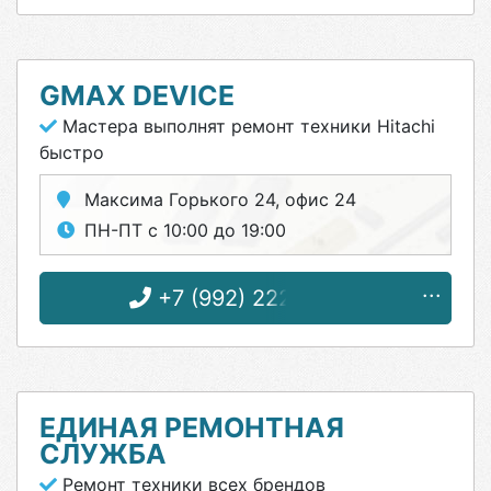
GMAX DEVICE
Мастера выполнят ремонт техники Hitachi
быстро
Максима Горького 24, офис 24
ПН-ПТ с 10:00 до 19:00
+7 (992) 222-13-55
ЕДИНАЯ РЕМОНТНАЯ
СЛУЖБА
Ремонт техники всех брендов