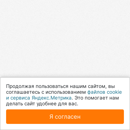
Продолжая пользоваться нашим сайтом, вы
соглашаетесь с использованием
файлов cookie
и сервиса Яндекс.Метрика
. Это помогает нам
делать сайт удобнее для вас.
Я согласен