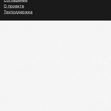
Соглашение
О проекте
Техподдержка