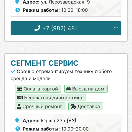
Адрес:
ул. Лесозаводская, 9
Режим работы:
10:00–18:00
+7 (982) 481-64-64
СЕГМЕНТ СЕРВИС
Срочно отремонтируем технику любого
бренда и модели
Оплата картой
Выезд на дом
Бесплатная диагностика
Срочный ремонт
Доставка
Адрес:
Юрша 23а
(+3)
Режим работы:
10:00–20:00