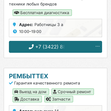
техники любых брендов
Бесплатная диагностика
Адрес:
Работницы 3 а
10:00–19:00
+7 (3422) 88-37-88
РЕМБЫТТЕХ
Гарантия качественного ремонта
Выезд на дом
Срочный ремонт
Доставка
Запчасти