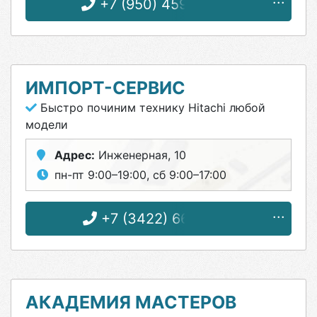
+7 (950) 459-38-64
ИМПОРТ-СЕРВИС
Быстро починим технику Hitachi любой
модели
Адрес:
Инженерная, 10
пн-пт 9:00–19:00, сб 9:00–17:00
+7 (3422) 66-12-60
АКАДЕМИЯ МАСТЕРОВ