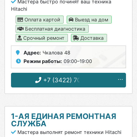
Мастера быстро починят ваш техника
Hitachi
Оплата картой
Выезд на дом
Бесплатная диагностика
Срочный ремонт
Доставка
Адрес:
Чкалова 48
Режим работы:
09:00–19:00
+7 (3422) 70-09-93
1-АЯ ЕДИНАЯ РЕМОНТНАЯ
СЛУЖБА
Мастера выполнят ремонт техники Hitachi