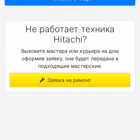
Не работает техника
Hitachi?
Вызовите мастера или курьера на дом
оформив заявку, она будет передана в
подходящие мастерские.
Заявка на ремонт