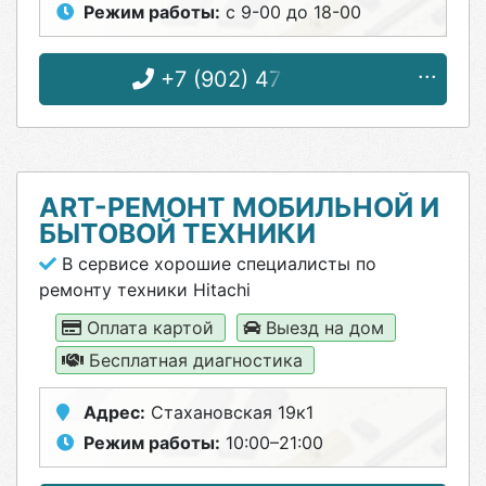
Режим работы:
с 9-00 до 18-00
+7 (902) 471-15-71
ART-РЕМОНТ МОБИЛЬНОЙ И
БЫТОВОЙ ТЕХНИКИ
В сервисе хорошие специалисты по
ремонту техники Hitachi
Оплата картой
Выезд на дом
Бесплатная диагностика
Адрес:
Стахановская 19к1
Режим работы:
10:00–21:00