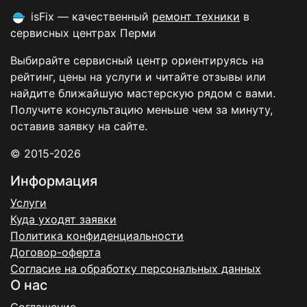
isFix — качественный
ремонт техники
в
сервисных центрах Перми
Выбирайте сервисный центр ориентируясь на
рейтинг, цены на услуги и читайте отзывы или
найдите ближайшую мастерскую рядом с вами.
Получите консультацию меньше чем за минуту,
оставив заявку на сайте.
© 2015-2026
Информация
Услуги
Куда уходят заявки
Политика конфиденциальности
Договор-оферта
Согласие на обработку персональных данных
О нас