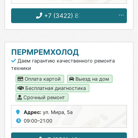
+7 (3422) 87-25-93
ПЕРМРЕМХОЛОД
Даем гарантию качественного ремонта
техники
Оплата картой
Выезд на дом
Бесплатная диагностика
Срочный ремонт
Адрес:
ул. Мира, 5а
09:00–21:00